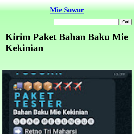
Mie Suwur
Kirim Paket Bahan Baku Mie
Kekinian